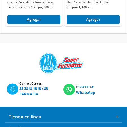
Crema Depilatoria Veet Pure &
Nair Cera Depiladora Divine
Fresh Piernas y Cuerpo, 100 ml.
Corporal, 100 gr.
Agregar
Agregar
Contact Center:
Envíanos un
33 3818 1818
/
83
WhatsApp
FARMACIA
Tienda en línea