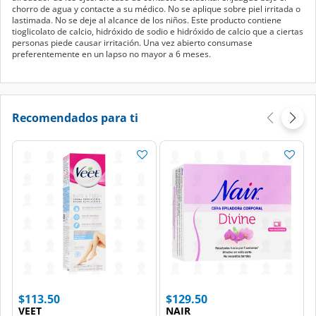
chorro de agua y contacte a su médico. No se aplique sobre piel irritada o
lastimada. No se deje al alcance de los niños. Este producto contiene
tioglicolato de calcio, hidróxido de sodio e hidróxido de calcio que a ciertas
personas piede causar irritación. Una vez abierto consumase
preferentemente en un lapso no mayor a 6 meses.
Recomendados para ti
$113.50
$129.50
VEET
NAIR