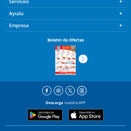
Servicios
Ayuda
Empresa
Boletín de Ofertas
Descarga
nuestra APP