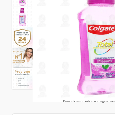
Pasa el cursor sobre la imagen pa