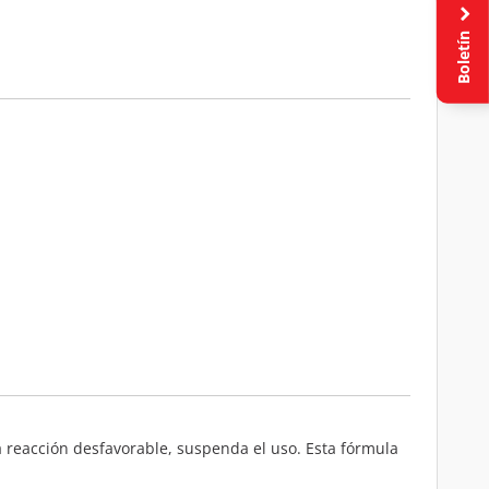
Boletín
 reacción desfavorable, suspenda el uso. Esta fórmula