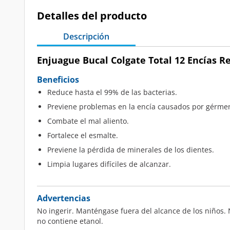
Detalles del producto
Descripción
Enjuague Bucal Colgate Total 12 Encías Re
Beneficios
Reduce hasta el 99% de las bacterias.
Previene problemas en la encía causados por gérme
Combate el mal aliento.
Fortalece el esmalte.
Previene la pérdida de minerales de los dientes.
Limpia lugares difíciles de alcanzar.
Advertencias
No ingerir. Manténgase fuera del alcance de los niños.
no contiene etanol.