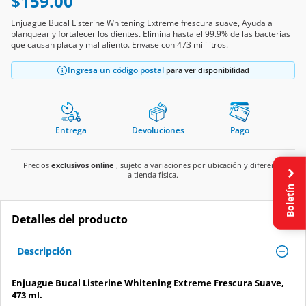
$159.00
Enjuague Bucal Listerine Whitening Extreme frescura suave, Ayuda a
blanquear y fortalecer los dientes. Elimina hasta el 99.9% de las bacterias
que causan placa y mal aliento. Envase con 473 mililitros.
Ingresa un código postal
para ver disponibilidad
Entrega
Devoluciones
Pago
Precios
exclusivos online
, sujeto a variaciones por ubicación y diferente
a tienda física.
Boletín
Detalles del producto
Descripción
Enjuague Bucal Listerine Whitening Extreme Frescura Suave,
473 ml.