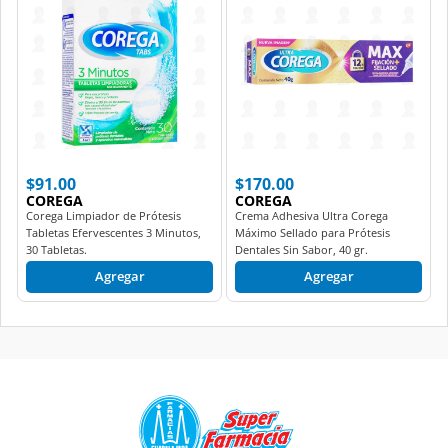
$91.00
$170.00
COREGA
COREGA
Corega Limpiador de Prótesis
Crema Adhesiva Ultra Corega
Tabletas Efervescentes 3 Minutos,
Máximo Sellado para Prótesis
30 Tabletas.
Dentales Sin Sabor, 40 gr.
Agregar
Agregar