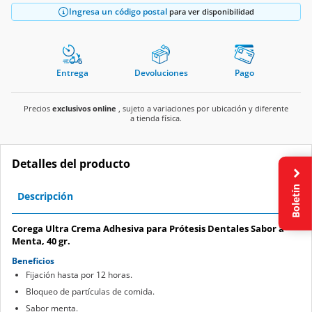
Ingresa un código postal
para ver disponibilidad
Entrega
Devoluciones
Pago
Precios
exclusivos online
, sujeto a variaciones por ubicación y diferente
a tienda física.
Detalles del producto
Boletín
Descripción
Corega Ultra Crema Adhesiva para Prótesis Dentales Sabor a
Menta, 40 gr.
Beneficios
Fijación hasta por 12 horas.
Bloqueo de partículas de comida.
Sabor menta.