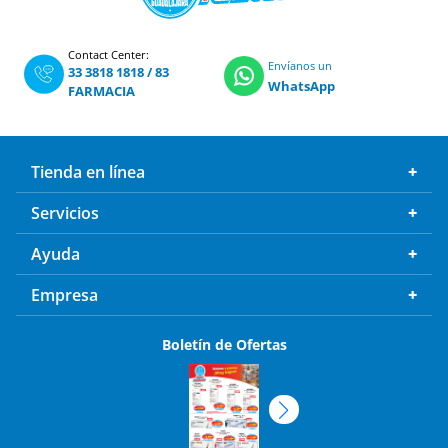
Contact Center:
Envíanos un
33 3818 1818
/
83
WhatsApp
FARMACIA
Tienda en línea
Servicios
Ayuda
Empresa
Boletín de Ofertas