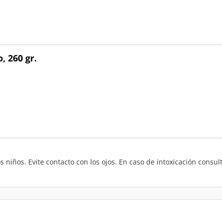
, 260 gr.
 niños. Evite contacto con los ojos. En caso de intoxicación consul