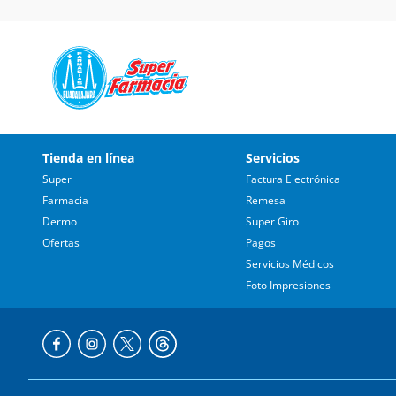
Tienda en línea
Servicios
Super
Factura Electrónica
Farmacia
Remesa
Dermo
Super Giro
Ofertas
Pagos
Servicios Médicos
Foto Impresiones