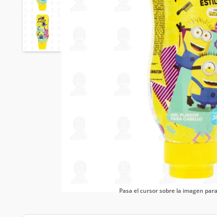
Pasa el cursor sobre la imagen pa