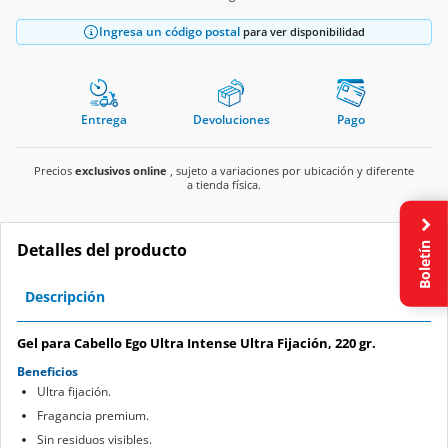
Ingresa un código postal
para ver disponibilidad
Entrega
Devoluciones
Pago
Precios
exclusivos online
, sujeto a variaciones por ubicación y diferente
a tienda física.
Boletín
Detalles del producto
Descripción
Gel para Cabello Ego Ultra Intense Ultra Fijación, 220 gr.
Beneficios
Ultra fijación.
Fragancia premium.
Sin residuos visibles.