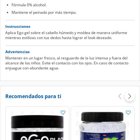
Fórmula 0% alcohol.
Mantiene el peinado por más tiempo.
Instrucciones
Aplica Ego gel sobre el cabello húmedo y moldea de manera uniforme
mientras estilizas con tus dedos hasta lograr el look deseado.
Advertencias
Mantener en un lugar fresco, al resguardo de la luz intensa y fuera del
alcance de los niños. Evite el contacto con los ojos. En caso de contacto
enjuague con abundante agua.
Recomendados para ti