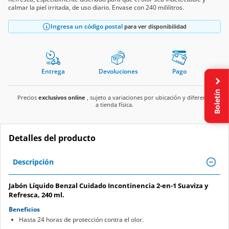
calmar la piel irritada, de uso diario. Envase con 240 mililitros.
Ingresa un código postal
para ver disponibilidad
Entrega
Devoluciones
Pago
Boletín
Precios
exclusivos online
, sujeto a variaciones por ubicación y diferente
a tienda física.
Detalles del producto
Descripción
Jabón Líquido Benzal Cuidado Incontinencia 2-en-1 Suaviza y
Refresca, 240 ml.
Beneficios
Hasta 24 horas de protección contra el olor.