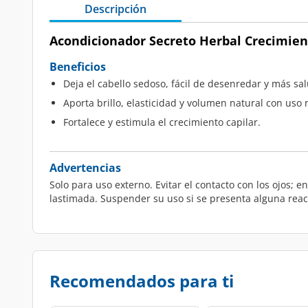
Descripción
Acondicionador Secreto Herbal Crecimiento
Beneficios
Deja el cabello sedoso, fácil de desenredar y más sa
Aporta brillo, elasticidad y volumen natural con uso 
Fortalece y estimula el crecimiento capilar.
Advertencias
Solo para uso externo. Evitar el contacto con los ojos; 
lastimada. Suspender su uso si se presenta alguna reac
Recomendados para ti