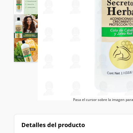
Pasa el cursor sobre la imagen pa
Detalles del producto