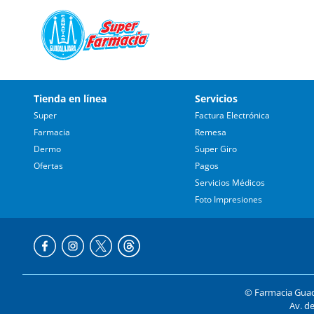
Tienda en línea
Servicios
Super
Factura Electrónica
Farmacia
Remesa
Dermo
Super Giro
Ofertas
Pagos
Servicios Médicos
Foto Impresiones
© Farmacia Guada
Av. de