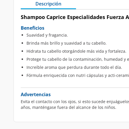
Descripción
Shampoo Caprice Especialidades Fuerza A
Beneficios
Suavidad y fragancia.
Brinda más brillo y suavidad a tu cabello.
Hidrata tu cabello otorgándole más vida y fortaleza.
Protege tu cabello de la contaminación, humedad y e
Increíble aroma que perdura durante todo el día.
Fórmula enriquecida con nutri cápsulas y acti-cera
Advertencias
Evita el contacto con los ojos, si esto sucede enjuágu
años, manténgase fuera del alcance de los niños.