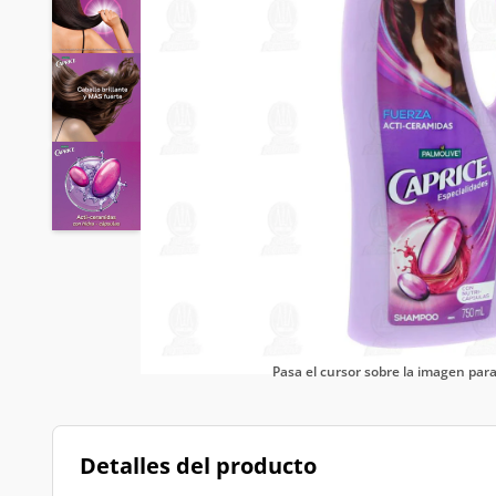
Pasa el cursor sobre la imagen pa
Detalles del producto