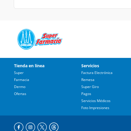
Tienda en línea
Servicios
Super
Factura Electrónica
Farmacia
Remesa
Dermo
Super Giro
Ofertas
Pagos
Servicios Médicos
Foto Impresiones