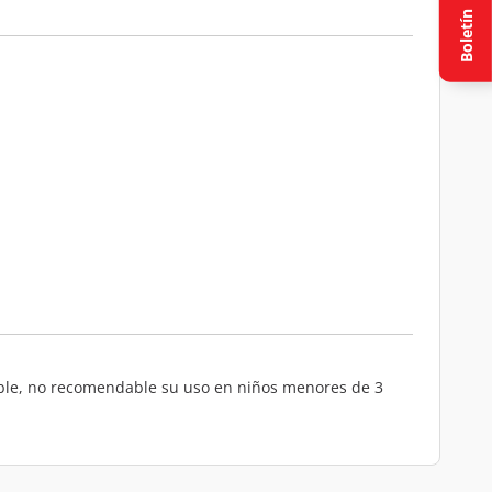
Boletín
rable, no recomendable su uso en niños menores de 3