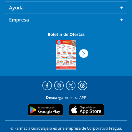
Ayuda
Empresa
Boletín de Ofertas
Descarga
nuestra APP
© Farmacia Guadalajara es una empresa de Corporativo Fragua,