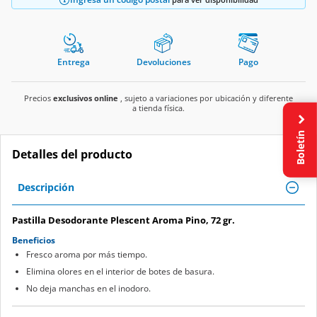
Entrega
Devoluciones
Pago
Precios
exclusivos online
, sujeto a variaciones por ubicación y diferente
a tienda física.
Boletín
Detalles del producto
Descripción
Pastilla Desodorante Plescent Aroma Pino, 72 gr.
Beneficios
Fresco aroma por más tiempo.
Elimina olores en el interior de botes de basura.
No deja manchas en el inodoro.