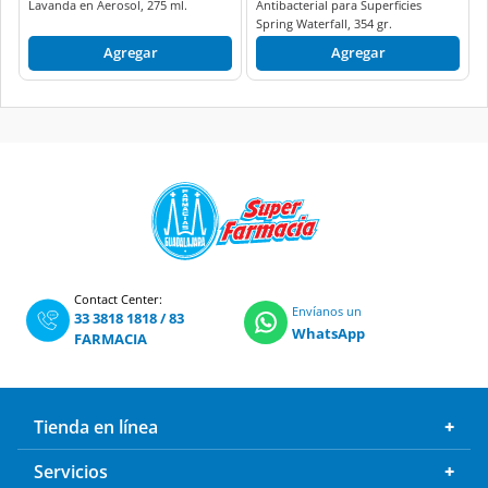
Lavanda en Aerosol, 275 ml.
Antibacterial para Superficies
Spring Waterfall, 354 gr.
Agregar
Agregar
Contact Center:
Envíanos un
33 3818 1818
/
83
WhatsApp
FARMACIA
Tienda en línea
Servicios