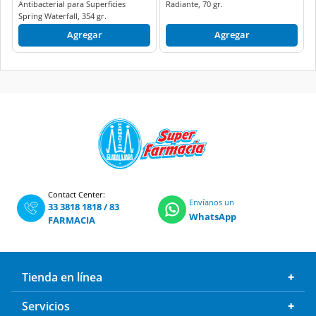
Antibacterial para Superficies
Radiante, 70 gr.
Spring Waterfall, 354 gr.
Agregar
Agregar
Contact Center:
Envíanos un
33 3818 1818
/
83
WhatsApp
FARMACIA
Tienda en línea
Servicios