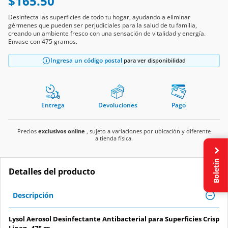
$165.50
Desinfecta las superficies de todo tu hogar, ayudando a eliminar
gérmenes que pueden ser perjudiciales para la salud de tu familia,
creando un ambiente fresco con una sensación de vitalidad y energía.
Envase con 475 gramos.
Ingresa un código postal
para ver disponibilidad
Entrega
Devoluciones
Pago
Precios
exclusivos online
, sujeto a variaciones por ubicación y diferente
a tienda física.
Boletín
Detalles del producto
Descripción
Lysol Aerosol Desinfectante Antibacterial para Superficies Crisp
Linen, 475 gr.