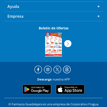
Ayuda
Empresa
Boletín de Ofertas
Descarga
nuestra APP
© Farmacia Guadalajara es una empresa de Corporativo Fragua,