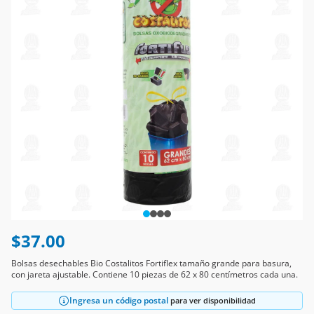
$37.00
Bolsas desechables Bio Costalitos Fortiflex tamaño grande para basura,
con jareta ajustable. Contiene 10 piezas de 62 x 80 centímetros cada una.
Ingresa un código postal
para ver disponibilidad