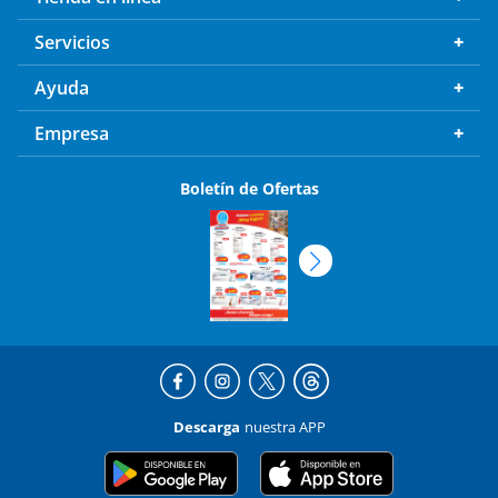
Servicios
Ayuda
Empresa
Boletín de Ofertas
Descarga
nuestra APP