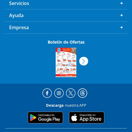
Servicios
Ayuda
Empresa
Boletín de Ofertas
Descarga
nuestra APP