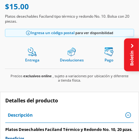
$15.00
Platos desechables Faciland tipo térmico y redondo No. 10. Bolsa con 20
piezas.
Ingresa un código postal
para ver disponibilidad
Boletín
Entrega
Devoluciones
Pago
Precios
exclusivos online
, sujeto a variaciones por ubicación y diferente
a tienda física.
Detalles del producto
Descripción
Platos Desechables Faciland Térmico y Redondo No. 10, 20 pzas.
Beneficios