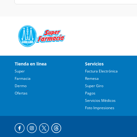
Tienda en línea
Servicios
Super
Factura Electrónica
Farmacia
Remesa
Dermo
Super Giro
Ofertas
Pagos
Servicios Médicos
Foto Impresiones