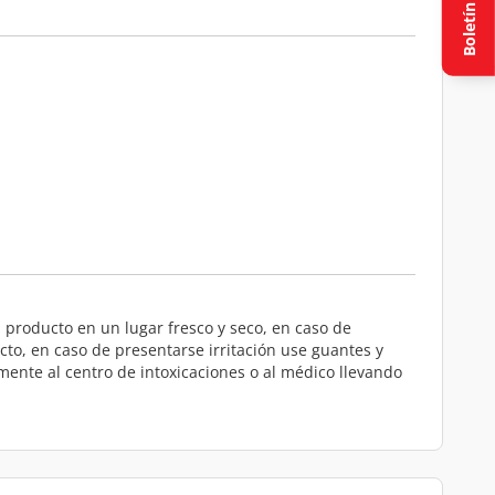
Boletín
 producto en un lugar fresco y seco, en caso de
o, en caso de presentarse irritación use guantes y
ente al centro de intoxicaciones o al médico llevando