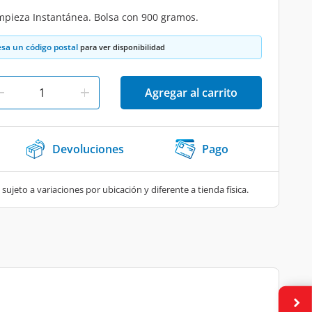
mpieza Instantánea. Bolsa con 900 gramos.
esa un código postal
para ver disponibilidad
Agregar al carrito
Devoluciones
Pago
 sujeto a variaciones por ubicación y diferente a tienda física.