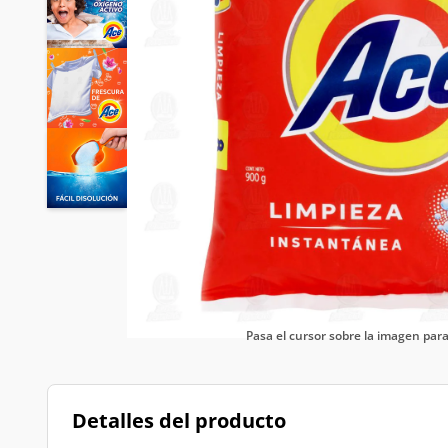
Pasa el cursor sobre la imagen pa
Detalles del producto