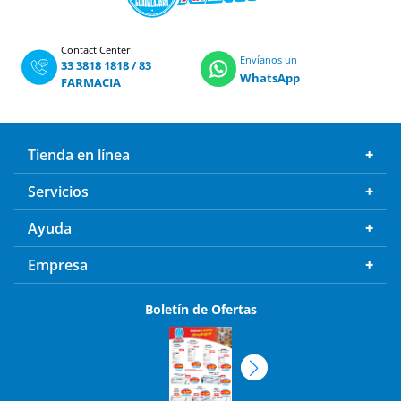
Contact Center:
Envíanos un
33 3818 1818
/
83
WhatsApp
FARMACIA
Tienda en línea
Servicios
Ayuda
Empresa
Boletín de Ofertas