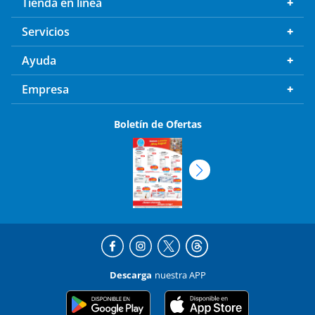
Tienda en línea
Servicios
Ayuda
Empresa
Boletín de Ofertas
Descarga
nuestra APP