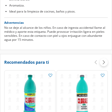
Aromatiza.
Ideal para la limpieza de cocinas, baños y pisos.
Advertencias
No se deje al alcance de los niños. En caso de ingesta accidental llame al
médico y aporte esta etiqueta. Puede provocar irritación ligera en pieles
sensibles. En caso de contacto con piel u ojos enjuague con abundante
agua por 15 minutos.
Recomendados para ti