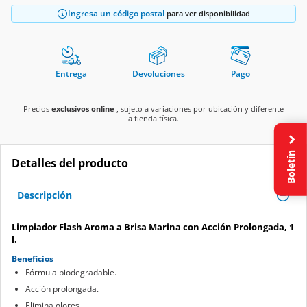
Ingresa un código postal
para ver disponibilidad
Entrega
Devoluciones
Pago
Precios
exclusivos online
, sujeto a variaciones por ubicación y diferente
a tienda física.
Boletín
Detalles del producto
Descripción
Limpiador Flash Aroma a Brisa Marina con Acción Prolongada, 1
l.
Beneficios
Fórmula biodegradable.
Acción prolongada.
Elimina olores.