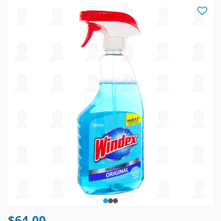
$64.00