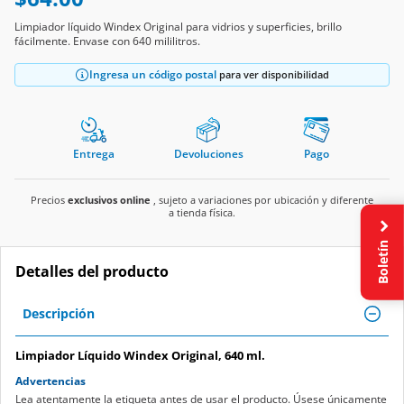
Limpiador líquido Windex Original para vidrios y superficies, brillo
fácilmente. Envase con 640 mililitros.
Ingresa un código postal
para ver disponibilidad
Entrega
Devoluciones
Pago
Precios
exclusivos online
, sujeto a variaciones por ubicación y diferente
a tienda física.
Boletín
Detalles del producto
Descripción
Limpiador Líquido Windex Original, 640 ml.
Advertencias
Lea atentamente la etiqueta antes de usar el producto. Úsese únicamente