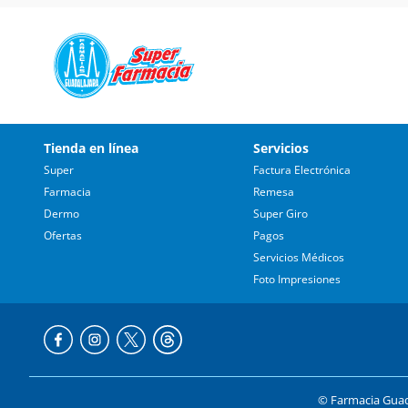
Tienda en línea
Servicios
Super
Factura Electrónica
Farmacia
Remesa
Dermo
Super Giro
Ofertas
Pagos
Servicios Médicos
Foto Impresiones
© Farmacia Guada