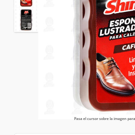
Pasa el cursor sobre la imagen pa