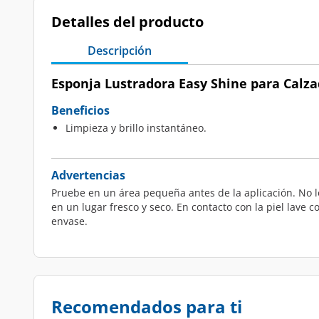
Detalles del producto
Descripción
Esponja Lustradora Easy Shine para Calzad
Beneficios
Limpieza y brillo instantáneo.
Advertencias
Pruebe en un área pequeña antes de la aplicación. No 
en un lugar fresco y seco. En contacto con la piel lave
envase.
Recomendados para ti