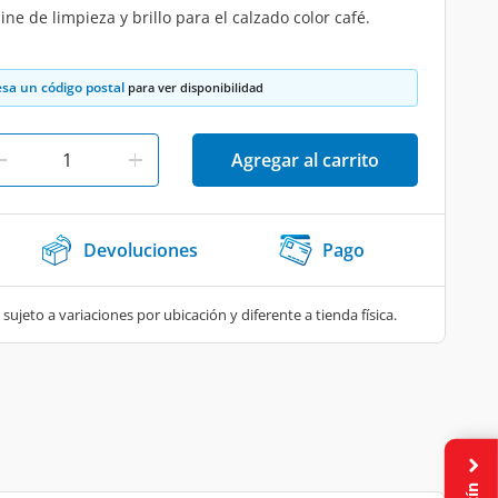
ne de limpieza y brillo para el calzado color café.
esa un código postal
para ver disponibilidad
Agregar al carrito
Devoluciones
Pago
 sujeto a variaciones por ubicación y diferente a tienda física.