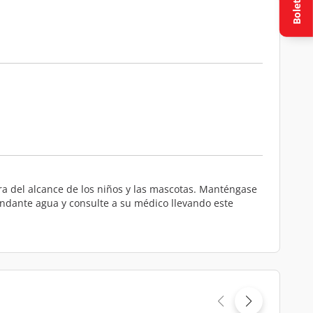
Boletín
a del alcance de los niños y las mascotas. Manténgase
bundante agua y consulte a su médico llevando este