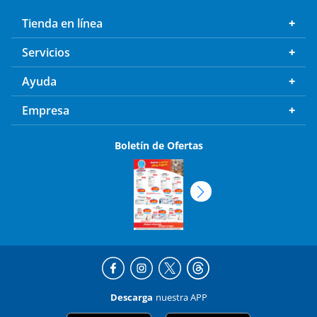
Tienda en línea
Servicios
Ayuda
Empresa
Boletín de Ofertas
Descarga
nuestra APP