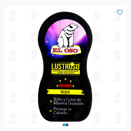
$45.00