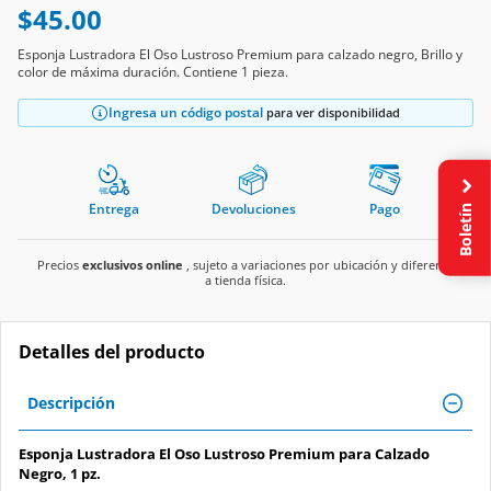
Esponja Lustradora El Oso Lustroso Premium para calzado negro, Brillo y
color de máxima duración. Contiene 1 pieza.
Ingresa un código postal
para ver disponibilidad
Entrega
Devoluciones
Pago
Boletín
Precios
exclusivos online
, sujeto a variaciones por ubicación y diferente
a tienda física.
Detalles del producto
Descripción
Esponja Lustradora El Oso Lustroso Premium para Calzado
Negro, 1 pz.
Beneficios