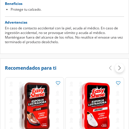
Protege tu calzado.
Advertencias
En caso de contacto accidental con la piel, acuda al médico. En caso de
ingestión accidental, no se provoque vómito y acuda al médico.
Manténgase fuera del alcance de los niños. No reutilice el envase una vez
terminado el producto deséchelo.
Recomendados para ti