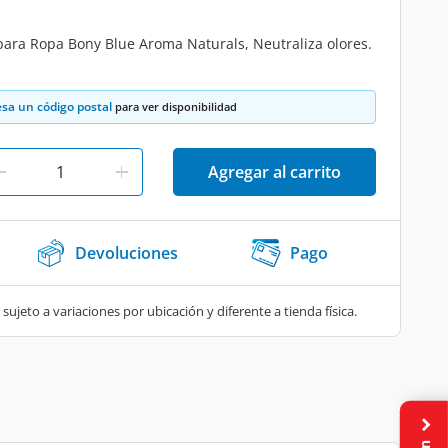
ara Ropa Bony Blue Aroma Naturals, Neutraliza olores.
esa un código postal
para ver disponibilidad
Agregar al carrito
Devoluciones
Pago
 sujeto a variaciones por ubicación y diferente a tienda física.