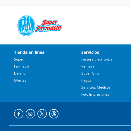
Tienda en línea
Servicios
Super
Factura Electrónica
Farmacia
Remesa
Dermo
Super Giro
Ofertas
Pagos
Servicios Médicos
Foto Impresiones