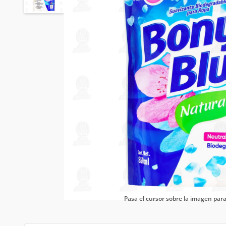
Pasa el cursor sobre la imagen pa