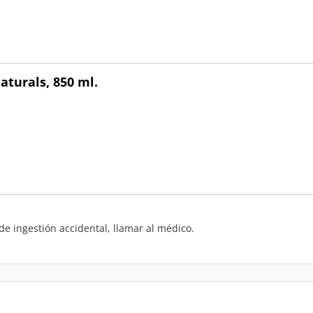
turals, 850 ml.
de ingestión accidental, llamar al médico.