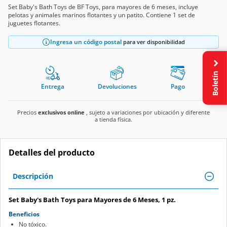
Set Baby's Bath Toys de BF Toys, para mayores de 6 meses, incluye
pelotas y animales marinos flotantes y un patito. Contiene 1 set de
juguetes flotantes.
Ingresa un código postal
para ver disponibilidad
Boletín
Entrega
Devoluciones
Pago
Precios
exclusivos online
, sujeto a variaciones por ubicación y diferente
a tienda física.
Detalles del producto
Descripción
Set Baby's Bath Toys para Mayores de 6 Meses, 1 pz.
Beneficios
No tóxico.