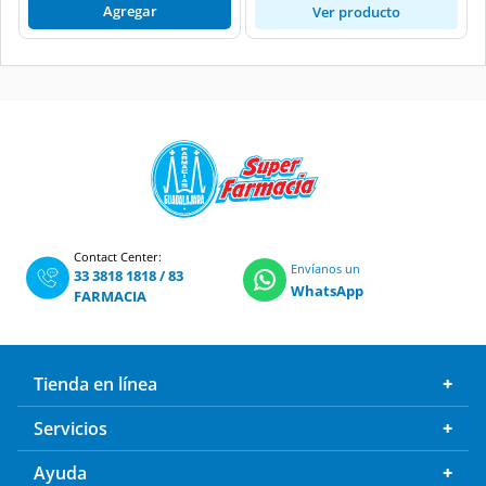
Agregar
Ver producto
Contact Center:
Envíanos un
33 3818 1818
/
83
WhatsApp
FARMACIA
Tienda en línea
Servicios
Ayuda