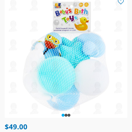
$49.00