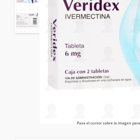
Pasa el cursor sobre la imagen pa