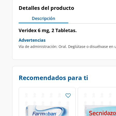
Detalles del producto
Descripción
Veridex 6 mg, 2 Tabletas.
Advertencias
Vía de administración: Oral. Deglútase o disuélvase en
Recomendados para ti