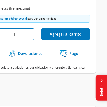
letas (Ivermectina)
esa un código postal
para ver disponibilidad
Agregar al carrito
Devoluciones
Pago
 sujeto a variaciones por ubicación y diferente a tienda física.
Boletín