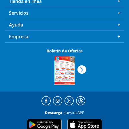
Tienda en línea
Servicios
Ayuda
Empresa
Boletín de Ofertas
Descarga
nuestra APP