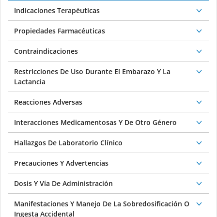
Indicaciones Terapéuticas
Propiedades Farmacéuticas
Contraindicaciones
Restricciones De Uso Durante El Embarazo Y La
Lactancia
Reacciones Adversas
Interacciones Medicamentosas Y De Otro Género
Hallazgos De Laboratorio Clínico
Precauciones Y Advertencias
Dosis Y Vía De Administración
Manifestaciones Y Manejo De La Sobredosificación O
Ingesta Accidental