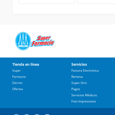
Tienda en línea
Servicios
Super
Factura Electrónica
Farmacia
Remesa
Dermo
Super Giro
Ofertas
Pagos
Servicios Médicos
Foto Impresiones