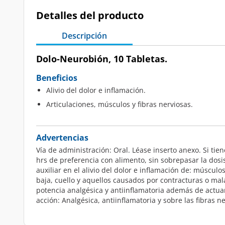
Detalles del producto
Descripción
Dolo-Neurobión, 10 Tabletas.
Beneficios
Alivio del dolor e inflamación.
Articulaciones, músculos y fibras nerviosas.
Advertencias
Vía de administración: Oral. Léase inserto anexo. Si t
hrs de preferencia con alimento, sin sobrepasar la dosi
auxiliar en el alivio del dolor e inflamación de: múscul
baja, cuello y aquellos causados por contracturas o ma
potencia analgésica y antiinflamatoria además de actua
acción: Analgésica, antiinflamatoria y sobre las fibras n