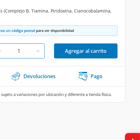
s (Complejo B, Tiamina, Piridoxina, Cianocobalamina,
esa un código postal
para ver disponibilidad
Agregar al carrito
Devoluciones
Pago
 sujeto a variaciones por ubicación y diferente a tienda física.