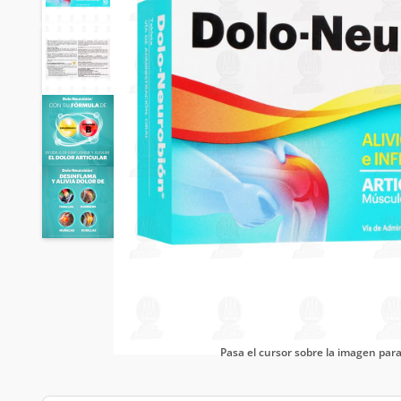
Pasa el cursor sobre la imagen pa