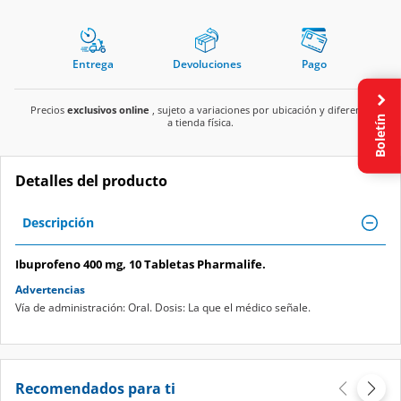
Entrega
Devoluciones
Pago
Precios
exclusivos online
, sujeto a variaciones por ubicación y diferente
Boletín
a tienda física.
Detalles del producto
Descripción
Ibuprofeno 400 mg, 10 Tabletas Pharmalife.
Advertencias
Vía de administración: Oral. Dosis: La que el médico señale.
Recomendados para ti