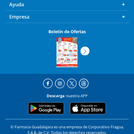
Ayuda
Empresa
Boletín de Ofertas
Descarga
nuestra APP
© Farmacia Guadalajara es una empresa de Corporativo Fragua,
S.A.B. de C.V. Todos los derechos reservados.