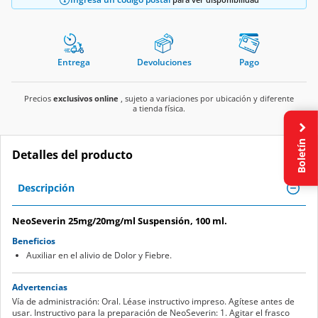
Entrega
Devoluciones
Pago
Precios
exclusivos online
, sujeto a variaciones por ubicación y diferente
a tienda física.
Boletín
Detalles del producto
Descripción
NeoSeverin 25mg/20mg/ml Suspensión, 100 ml.
Beneficios
Auxiliar en el alivio de Dolor y Fiebre.
Advertencias
Vía de administración: Oral. Léase instructivo impreso. Agítese antes de
usar. Instructivo para la preparación de NeoSeverin: 1. Agitar el frasco