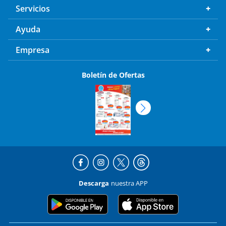
Servicios
Ayuda
Empresa
Boletín de Ofertas
Descarga
nuestra APP