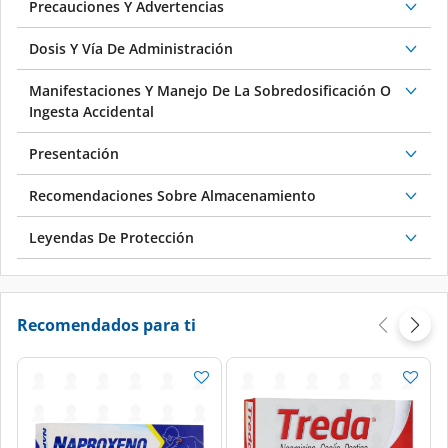
Precauciones Y Advertencias
Dosis Y Vía De Administración
Manifestaciones Y Manejo De La Sobredosificación O
Ingesta Accidental
Presentación
Recomendaciones Sobre Almacenamiento
Leyendas De Protección
Recomendados para ti