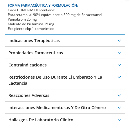
FORMA FARMACÉUTICA Y FORMULACIÓN:
Cada
COMPRIMIDO
contiene:
Paracetamol al 90% equivalente a 500 mg de Paracetamol
Pamabrom 25 mg
Maleato de Pirilamina 15 mg
Excipiente cbp 1 comprimido
Indicaciones Terapéuticas
Propiedades Farmacéuticas
Contraindicaciones
Restricciones De Uso Durante El Embarazo Y La
Lactancia
Reacciones Adversas
Interacciones Medicamentosas Y De Otro Género
Hallazgos De Laboratorio Clínico