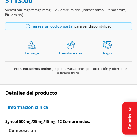
$113.00
Syncol 500mg/25mg/15mg, 12 Comprimidos (Paracetamol, Pamabrom,
Pirilamina)
Ingresa un código postal
para ver disponibilidad
Entrega
Devoluciones
Pago
Precios
exclusivos online
, sujeto a variaciones por ubicación y diferente
a tienda física.
Detalles del producto
Información clínica
Boletín
Syncol 500mg/25mg/15mg, 12 Comprimidos.
Composición