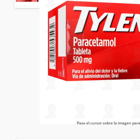
Pasa el cursor sobre la imagen pa