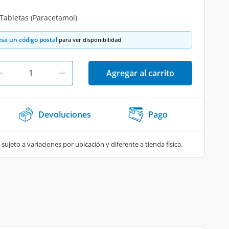
 Tabletas (Paracetamol)
esa un código postal
para ver disponibilidad
Agregar al carrito
Devoluciones
Pago
 sujeto a variaciones por ubicación y diferente a tienda física.