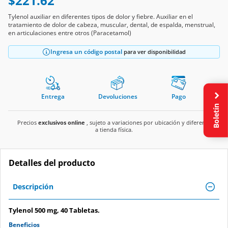
$221.62
Tylenol auxiliar en diferentes tipos de dolor y fiebre. Auxiliar en el
tratamiento de dolor de cabeza, muscular, dental, de espalda, menstrual,
en articulaciones entre otros (Paracetamol)
Ingresa un código postal
para ver disponibilidad
Entrega
Devoluciones
Pago
Boletín
Precios
exclusivos online
, sujeto a variaciones por ubicación y diferente
a tienda física.
Detalles del producto
Descripción
Tylenol 500 mg, 40 Tabletas.
Beneficios