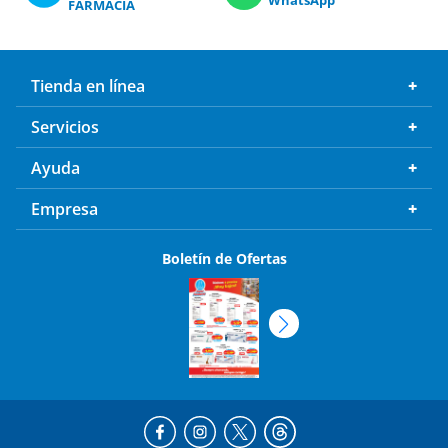
FARMACIA
Tienda en línea
Servicios
Ayuda
Empresa
Boletín de Ofertas