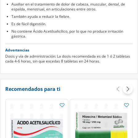
Auxiliar en el tratamiento de dolor de cabeza, muscular, dental, de
espalda, menstrual, en articulaciones entre otros.
También ayuda a reducir la fiebre.
Es de fácil digestión.
No contiene Ácido Acetilsalicílico, por lo que no produce irritación
gástrica.
Advertencias
Dosis y vía de administración: La dosis recomendada es de 1 ó 2 tabletas
cada 4-6 horas, sin que excedas 8 tabletas en 24 horas.
Recomendados para ti