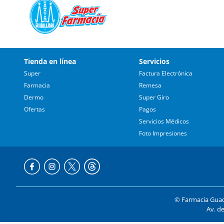
Tienda en línea
Servicios
Super
Factura Electrónica
Farmacia
Remesa
Dermo
Super Giro
Ofertas
Pagos
Servicios Médicos
Foto Impresiones
© Farmacia Guada
Av. de