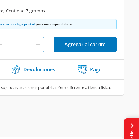
o, Contiene 7 gramos.
esa un código postal
para ver disponibilidad
Agregar al carrito
Devoluciones
Pago
 sujeto a variaciones por ubicación y diferente a tienda física.
Boletín