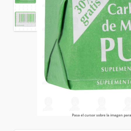
Pasa el cursor sobre la imagen pa