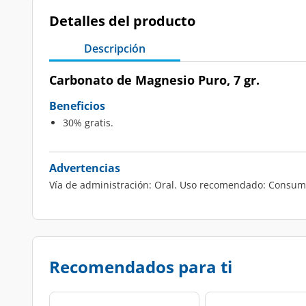
Detalles del producto
Descripción
Carbonato de Magnesio Puro, 7 gr.
Beneficios
30% gratis.
Advertencias
Vía de administración: Oral. Uso recomendado: Consumir
Recomendados para ti