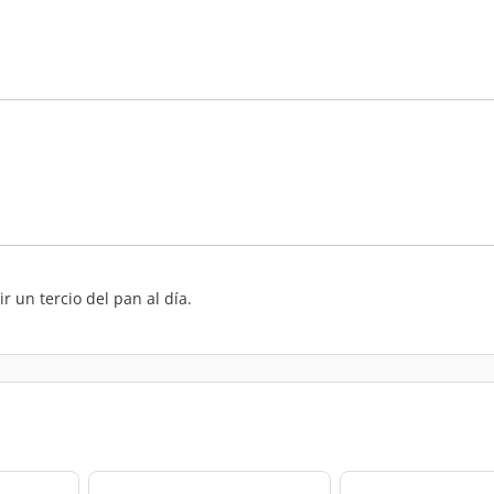
 un tercio del pan al día.