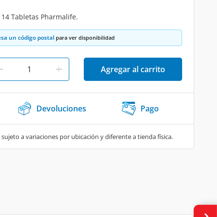
 14 Tabletas Pharmalife.
esa un código postal
para ver disponibilidad
Agregar al carrito
Devoluciones
Pago
 sujeto a variaciones por ubicación y diferente a tienda física.