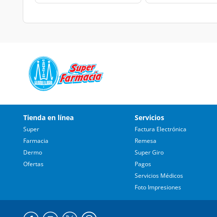
Tienda en línea
Servicios
Super
Factura Electrónica
Farmacia
Remesa
Dermo
Super Giro
Ofertas
Pagos
Servicios Médicos
Foto Impresiones