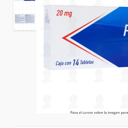
Pasa el cursor sobre la imagen pa