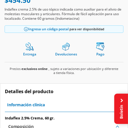
$454.50
Indaflex crema 2.5% de uso tópico indicada como auxiliar para el alivio de
molestias musculares y articulares. Fórmula de fácil aplicación para uso
localizado. Contiene 60 gramos (Indometacina)
Ingresa un código postal
para ver disponibilidad
Entrega
Devoluciones
Pago
Precios
exclusivos online
, sujeto a variaciones por ubicación y diferente
a tienda física.
Detalles del producto
Información clínica
Boletín
Indaflex 2.5% Crema, 60 gr.
Composición