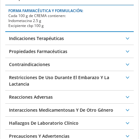
FORMA FARMACÉUTICA Y FORMULACIÓN:
Cada 100 g de
CREMA
contienen:
Indometacina 2.5 g
Excipiente cbp 100 g
Indicaciones Terapéuticas
Propiedades Farmacéuticas
Contraindicaciones
Restricciones De Uso Durante El Embarazo Y La
Lactancia
Reacciones Adversas
Interacciones Medicamentosas Y De Otro Género
Hallazgos De Laboratorio Clínico
Precauciones Y Advertencias