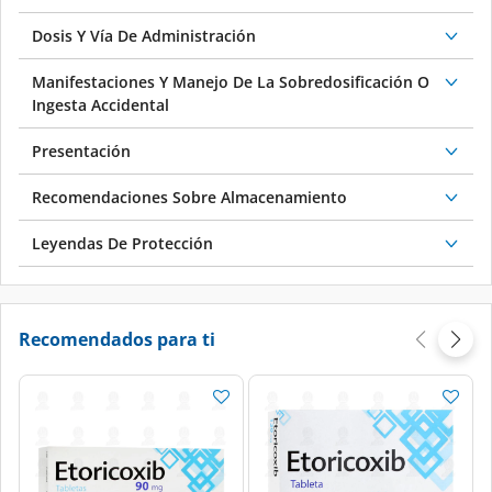
Dosis Y Vía De Administración
Manifestaciones Y Manejo De La Sobredosificación O
Ingesta Accidental
Presentación
Recomendaciones Sobre Almacenamiento
Leyendas De Protección
Recomendados para ti