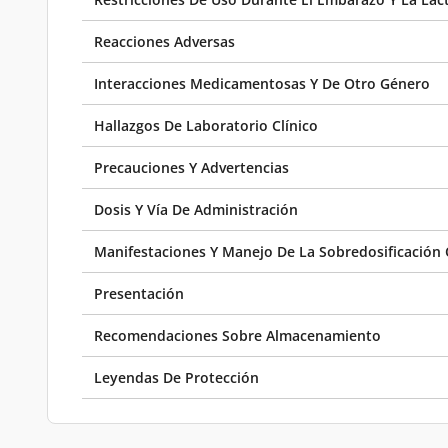
Reacciones Adversas
Interacciones Medicamentosas Y De Otro Género
Hallazgos De Laboratorio Clínico
Precauciones Y Advertencias
Dosis Y Vía De Administración
Manifestaciones Y Manejo De La Sobredosificación 
Presentación
Recomendaciones Sobre Almacenamiento
Leyendas De Protección