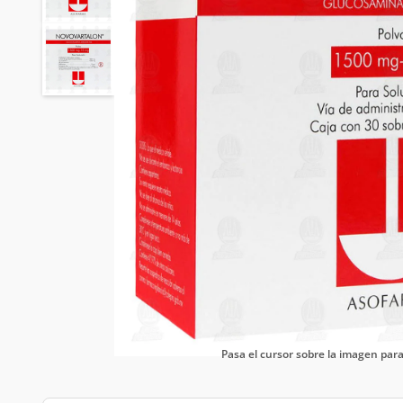
Pasa el cursor sobre la imagen pa