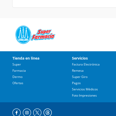
Tienda en línea
Servicios
Super
Factura Electrónica
Farmacia
Remesa
Dermo
Super Giro
Ofertas
Pagos
Servicios Médicos
Foto Impresiones