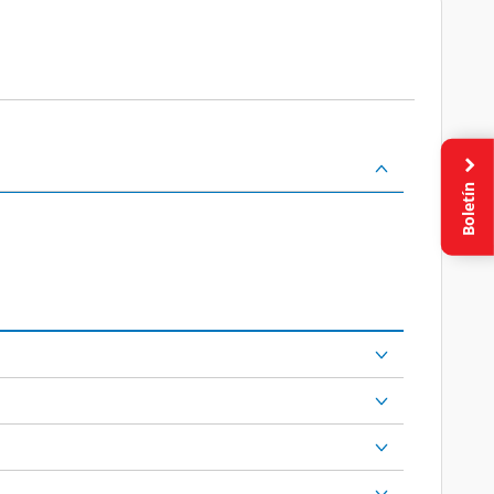
Boletín