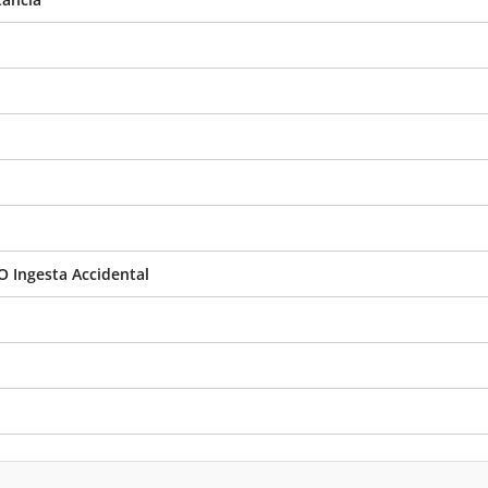
O Ingesta Accidental