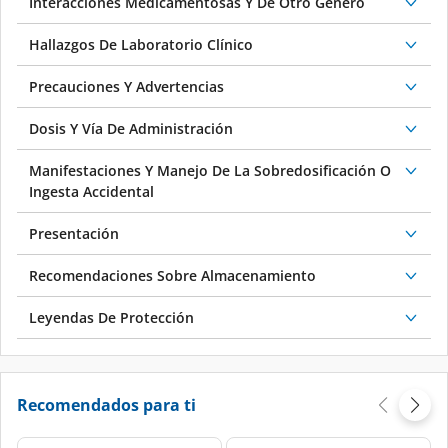
Interacciones Medicamentosas Y De Otro Género
Hallazgos De Laboratorio Clínico
Precauciones Y Advertencias
Dosis Y Vía De Administración
Manifestaciones Y Manejo De La Sobredosificación O
Ingesta Accidental
Presentación
Recomendaciones Sobre Almacenamiento
Leyendas De Protección
Recomendados para ti