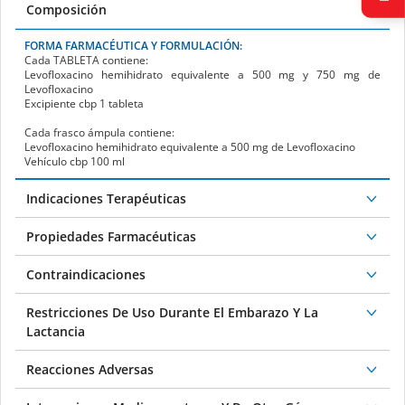
Composición
FORMA FARMACÉUTICA Y FORMULACIÓN:
Cada
TABLETA
contiene:
Levofloxacino hemihidrato equivalente a 500 mg y 750 mg de
Levofloxacino
Excipiente cbp 1 tableta
Cada frasco ámpula contiene:
Levofloxacino hemihidrato equivalente a 500 mg de Levofloxacino
Vehículo cbp 100 ml
Indicaciones Terapéuticas
Propiedades Farmacéuticas
Contraindicaciones
Restricciones De Uso Durante El Embarazo Y La
Lactancia
Reacciones Adversas