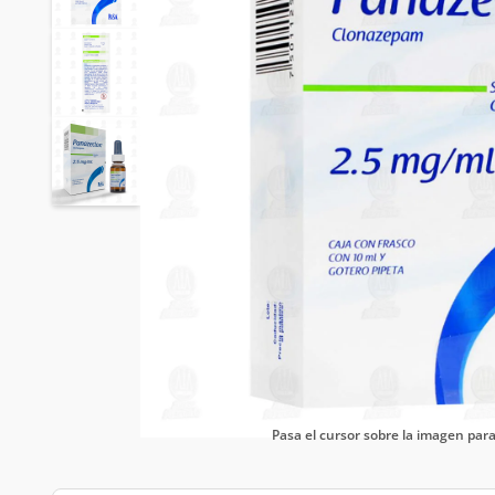
Pasa el cursor sobre la imagen pa