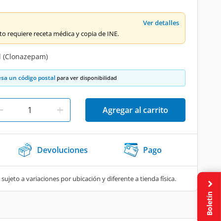
Ver detalles
o requiere receta médica y copia de INE.
l (Clonazepam)
esa un código postal
para ver disponibilidad
Agregar al carrito
Devoluciones
Pago
 sujeto a variaciones por ubicación y diferente a tienda física.
Boletín