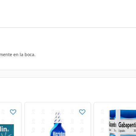
amente en la boca.