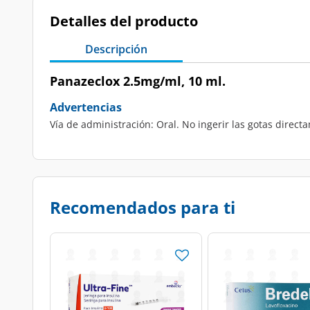
Detalles del producto
Descripción
Panazeclox 2.5mg/ml, 10 ml.
Advertencias
Vía de administración: Oral. No ingerir las gotas direct
Recomendados para ti