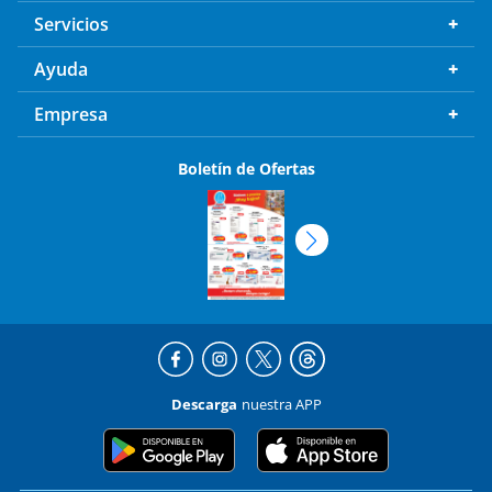
Servicios
Ayuda
Empresa
Boletín de Ofertas
Descarga
nuestra APP