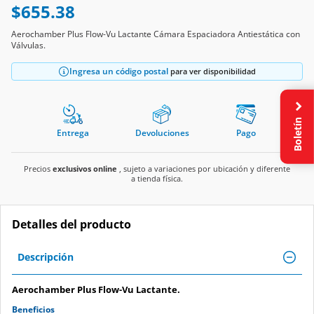
$655.38
Aerochamber Plus Flow-Vu Lactante Cámara Espaciadora Antiestática con
Válvulas.
Ingresa un código postal
para ver disponibilidad
Boletín
Entrega
Devoluciones
Pago
Precios
exclusivos online
, sujeto a variaciones por ubicación y diferente
a tienda física.
Detalles del producto
Descripción
Aerochamber Plus Flow-Vu Lactante.
Beneficios