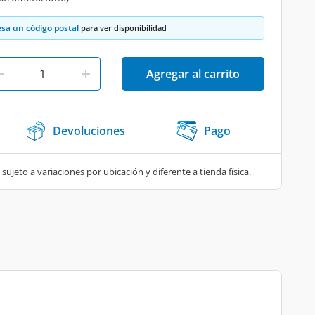
esa un código postal
para ver disponibilidad
Agregar al carrito
Devoluciones
Pago
 sujeto a variaciones por ubicación y diferente a tienda física.