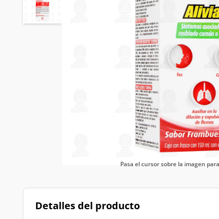
Pasa el cursor sobre la imagen pa
Detalles del producto