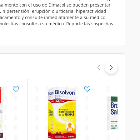
onalmente con el uso de Dimacol se pueden presentar
, hipertensión, erupción o urticaria, hiperactividad
medicamento y consulte inmediatamente a su médico.
 molestias consulte a su médico. Reporte las sospechas