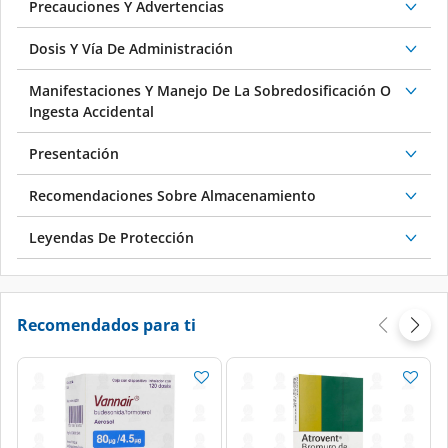
Precauciones Y Advertencias
Dosis Y Vía De Administración
Manifestaciones Y Manejo De La Sobredosificación O
Ingesta Accidental
Presentación
Recomendaciones Sobre Almacenamiento
Leyendas De Protección
Recomendados para ti