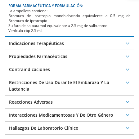
FORMA FARMACÉUTICA Y FORMULACIÓN:
La ampolleta contiene:
Bromuro de ipratropio monohidratado equivalente a 0.5 mg de
Bromuro de ipratropio
Sulfato de salbutamol equivalente a 2.5 mg de salbutamol
Vehículo cbp 2.5 mL
Indicaciones Terapéuticas
Propiedades Farmacéuticas
Contraindicaciones
Restricciones De Uso Durante El Embarazo Y La
Lactancia
Reacciones Adversas
Interacciones Medicamentosas Y De Otro Género
Hallazgos De Laboratorio Clínico