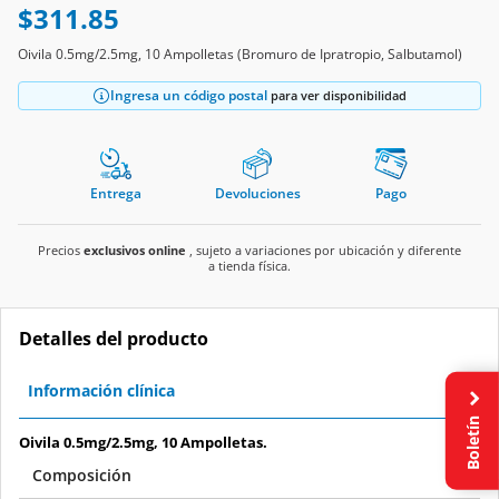
$311.85
Oivila 0.5mg/2.5mg, 10 Ampolletas (Bromuro de Ipratropio, Salbutamol)
Ingresa un código postal
para ver disponibilidad
Entrega
Devoluciones
Pago
Precios
exclusivos online
, sujeto a variaciones por ubicación y diferente
a tienda física.
Detalles del producto
Información clínica
Boletín
Oivila 0.5mg/2.5mg, 10 Ampolletas.
Composición