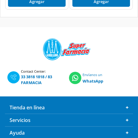
Agregar
Agregar
Contact Center:
Envíanos un
33 3818 1818
/
83
WhatsApp
FARMACIA
Tienda en línea
Servicios
Ayuda