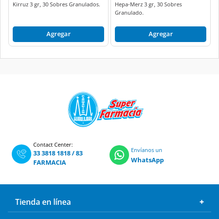
Kirruz 3 gr, 30 Sobres Granulados.
Hepa-Merz 3 gr, 30 Sobres
Granulado.
Agregar
Agregar
Contact Center:
Envíanos un
33 3818 1818
/
83
WhatsApp
FARMACIA
Tienda en línea