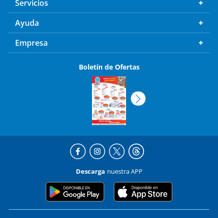
Servicios
Ayuda
Empresa
Boletín de Ofertas
Descarga
nuestra APP