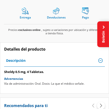
Entrega
Devoluciones
Pago
Precios
exclusivos online
, sujeto a variaciones por ubicación y diferente
Boletín
a tienda física.
Detalles del producto
Descripción
Sheldy 0.5 mg, 4 Tabletas.
Advertencias
Vía de administración: Oral. Dosis: La que el médico señale.
Recomendados para ti