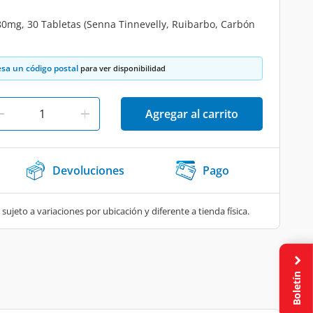
g, 30 Tabletas (Senna Tinnevelly, Ruibarbo, Carbón
esa un código postal
para ver disponibilidad
Agregar al carrito
Devoluciones
Pago
 sujeto a variaciones por ubicación y diferente a tienda física.
Boletín