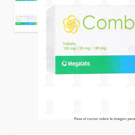
Pasa el cursor sobre la imagen pa