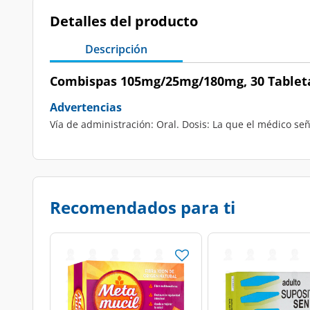
Detalles del producto
Descripción
Combispas 105mg/25mg/180mg, 30 Tablet
Advertencias
Vía de administración: Oral. Dosis: La que el médico señ
Recomendados para ti