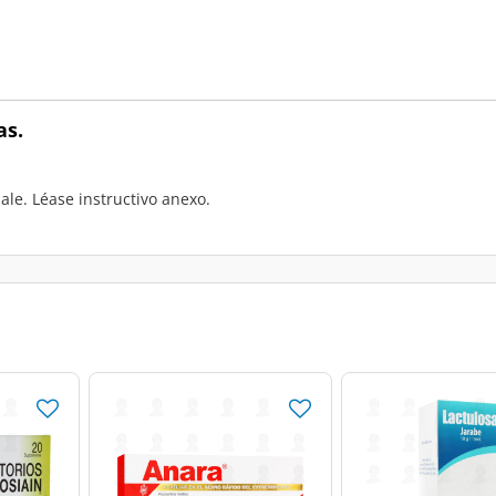
as.
ale. Léase instructivo anexo.