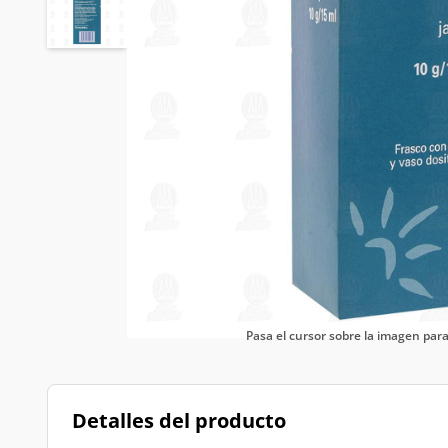
Pasa el cursor sobre la imagen pa
Detalles del producto