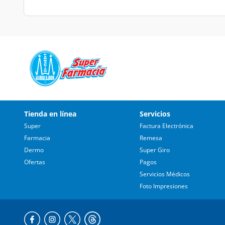
Tienda en línea
Servicios
Super
Factura Electrónica
Farmacia
Remesa
Dermo
Super Giro
Ofertas
Pagos
Servicios Médicos
Foto Impresiones