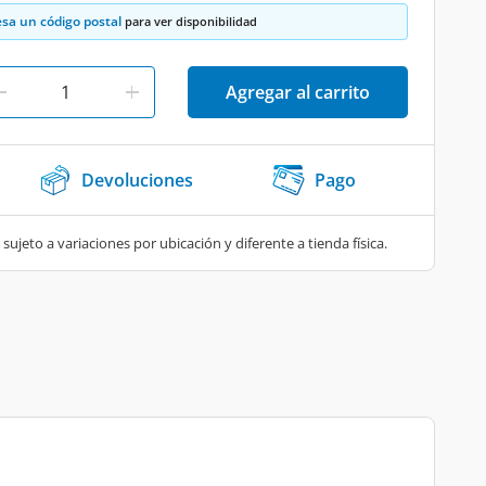
esa un código postal
para ver disponibilidad
Agregar al carrito
Devoluciones
Pago
 sujeto a variaciones por ubicación y diferente a tienda física.