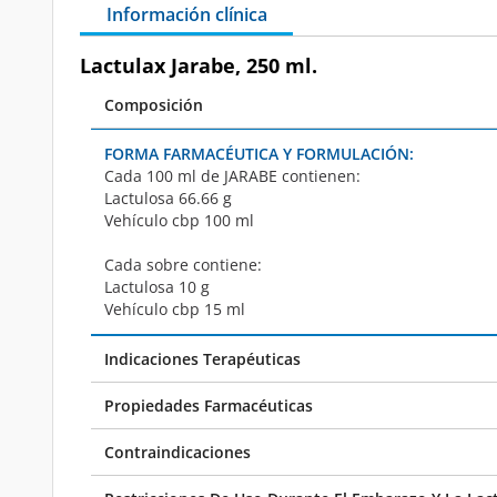
Información clínica
Lactulax Jarabe, 250 ml.
Composición
FORMA FARMACÉUTICA Y FORMULACIÓN:
Cada 100 ml de
JARABE
contienen:
Lactulosa 66.66 g
Vehículo cbp 100 ml
Cada sobre contiene:
Lactulosa 10 g
Vehículo cbp 15 ml
Indicaciones Terapéuticas
Propiedades Farmacéuticas
Contraindicaciones