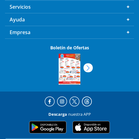
Servicios
Ayuda
Empresa
Boletín de Ofertas
Descarga
nuestra APP