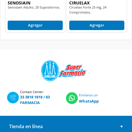
SENOSIAIN
CIRUELAX
Senosiain Adulto, 20 Supositorios.
Ciruelax Forte 25 mg, 24
Comprimidos.
Agregar
Agregar
Contact Center:
Envíanos un
33 3818 1818
/
83
WhatsApp
FARMACIA
Tienda en línea