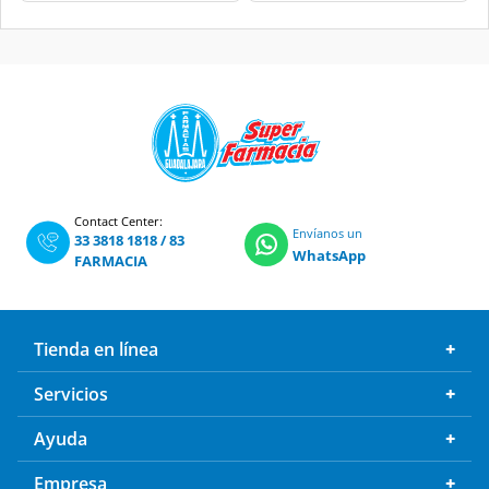
Contact Center:
Envíanos un
33 3818 1818
/
83
WhatsApp
FARMACIA
Tienda en línea
Servicios
Ayuda
Empresa