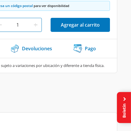
esa un código postal
para ver disponibilidad
Agregar al carrito
Devoluciones
Pago
 sujeto a variaciones por ubicación y diferente a tienda física.
Boletín