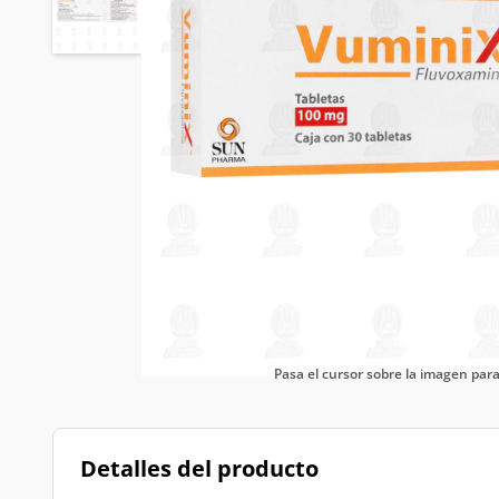
Pasa el cursor sobre la imagen pa
Detalles del producto