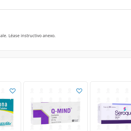
ale. Léase instructivo anexo.