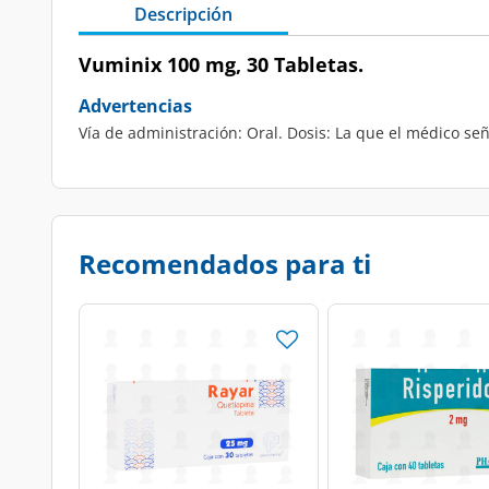
Descripción
Vuminix 100 mg, 30 Tabletas.
Advertencias
Vía de administración: Oral. Dosis: La que el médico señ
Recomendados para ti