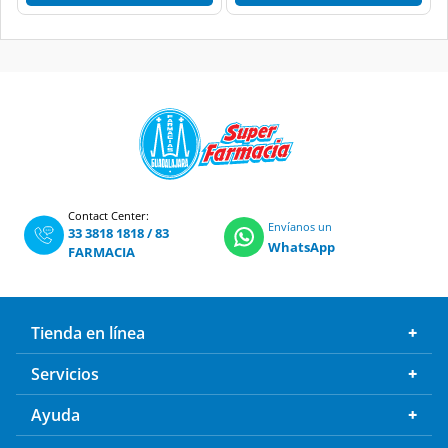
Contact Center:
Envíanos un
33 3818 1818
/
83
WhatsApp
FARMACIA
Tienda en línea
Servicios
Ayuda