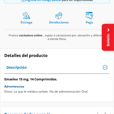
Entrega
Devoluciones
Pago
Boletín
Precios
exclusivos online
, sujeto a variaciones por ubicación y diferente
a tienda física.
Detalles del producto
Descripción
Emselex 15 mg, 14 Comprimidos.
Advertencias
Dosis: La que le médico señale. Vía de administración: Oral.